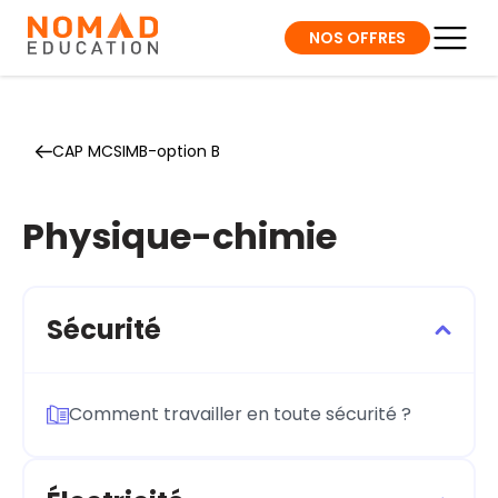
NOS OFFRES
CAP MCSIMB-option B
Physique-chimie
Sécurité
Comment travailler en toute sécurité ?