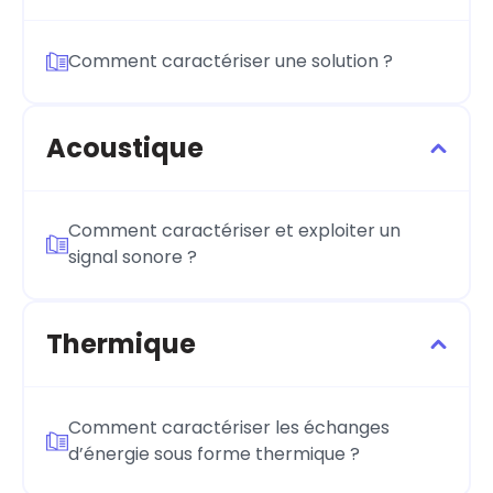
Comment caractériser une solution ?
Acoustique
Comment caractériser et exploiter un
signal sonore ?
Thermique
Comment caractériser les échanges
d’énergie sous forme thermique ?