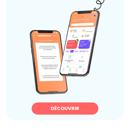
DÉCOUVRIR