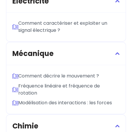
Électricité
Comment caractériser et exploiter un
signal électrique ?
Mécanique
Comment décrire le mouvement ?
Fréquence linéaire et fréquence de
rotation
Modélisation des interactions : les forces
Chimie