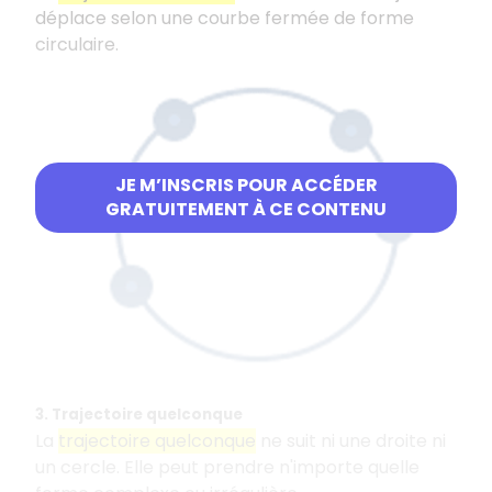
déplace selon une courbe fermée de forme
circulaire.
JE M’INSCRIS POUR ACCÉDER
GRATUITEMENT À CE CONTENU
3. Trajectoire quelconque
La
trajectoire quelconque
ne suit ni une droite ni
un cercle. Elle peut prendre n'importe quelle