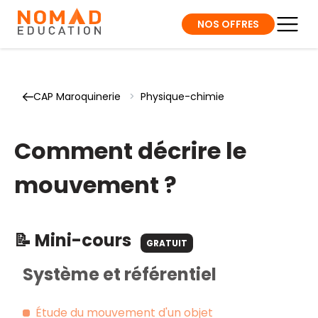
NOS OFFRES
CAP Maroquinerie
>
Physique-chimie
Comment décrire le
mouvement ?
📝 Mini-cours
GRATUIT
Système et référentiel
Étude du mouvement d'un objet