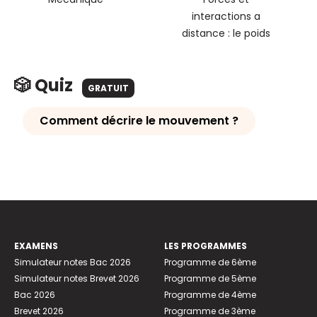
interactions a
distance : le poids
🎲 Quiz
GRATUIT
Comment décrire le mouvement ?
EXAMENS
LES PROGRAMMES
Simulateur notes Bac 2026
Programme de 6ème
Simulateur notes Brevet 2026
Programme de 5ème
Bac 2026
Programme de 4ème
Brevet 2026
Programme de 3ème