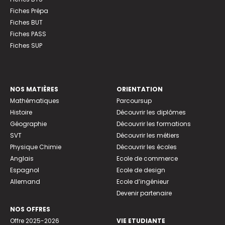
Fiches Prépa
Fiches BUT
Fiches PASS
Fiches SUP
NOS MATIÈRES
ORIENTATION
Mathématiques
Parcoursup
Histoire
Découvrir les diplômes
Géographie
Découvrir les formations
SVT
Découvrir les métiers
Physique Chimie
Découvrir les écoles
Anglais
Ecole de commerce
Espagnol
Ecole de design
Allemand
Ecole d’ingénieur
Devenir partenaire
NOS OFFRES
Offre 2025-2026
VIE ETUDIANTE