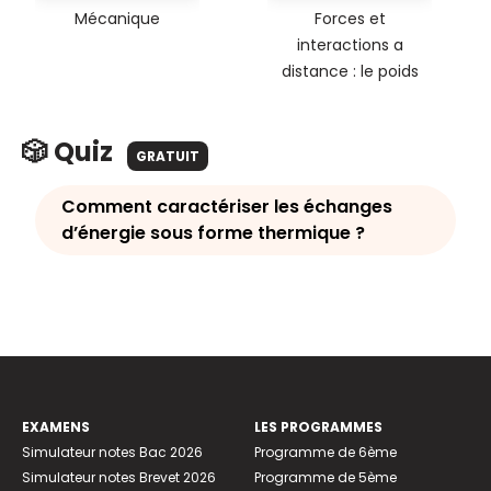
Mécanique
Forces et
interactions a
distance : le poids
🎲 Quiz
GRATUIT
Comment caractériser les échanges
d’énergie sous forme thermique ?
EXAMENS
LES PROGRAMMES
Simulateur notes Bac 2026
Programme de 6ème
Simulateur notes Brevet 2026
Programme de 5ème