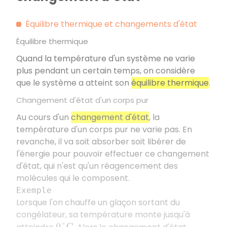
Équilibre thermique et changements d'état
Équilibre thermique
Quand la température d'un système ne varie
plus pendant un certain temps, on considère
que le système a atteint son
équilibre thermique
.
Changement d'état d'un corps pur
Au cours d'un
changement d'état
, la
température d'un corps pur ne varie pas. En
revanche, il va soit absorber soit libérer de
l'énergie pour pouvoir effectuer ce changement
d'état, qui n'est qu'un réagencement des
molécules qui le composent.
Exemple
Lorsque l'on chauffe un glaçon sortant du
congélateur, sa température monte jusqu'à