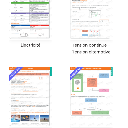
Électricité
Tension continue –
Tension alternative
PREMIUM
PREMIUM