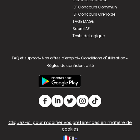
IEP Concours Commun
IEP Concours Grenoble
TAGE MAGE
Score IAE
Tests de Logique
FAQ et support
-
Nos offres d'emploi
-
Conditions d'utilisation
-
Règles de confidentialité
Cliquez-ici pour modifier vos préférences en matière de
cookies
FR