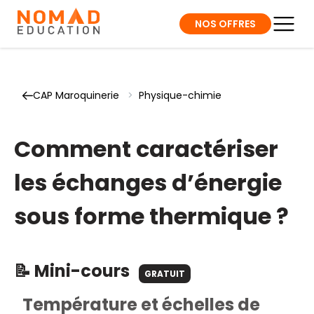
NOS OFFRES
CAP Maroquinerie
>
Physique-chimie
Comment caractériser
les échanges d’énergie
sous forme thermique ?
📝 Mini-cours
GRATUIT
Température et échelles de