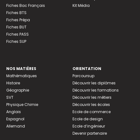
Fiches Bac Français
Kit Média
Fiches BTS
Fiches Prépa
Fiches BUT
Fiches PASS
Fiches SUP
NOS MATIÈRES
ORIENTATION
Mathématiques
Parcoursup
Histoire
Découvrir les diplômes
Géographie
Découvrir les formations
SVT
Découvrir les métiers
Physique Chimie
Découvrir les écoles
Anglais
Ecole de commerce
Espagnol
Ecole de design
Allemand
Ecole d’ingénieur
Devenir partenaire