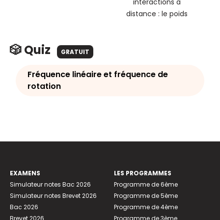
interactions a
distance : le poids
🎲 Quiz
GRATUIT
Fréquence linéaire et fréquence de
rotation
EXAMENS
LES PROGRAMMES
Simulateur notes Bac 2026
Programme de 6ème
Simulateur notes Brevet 2026
Programme de 5ème
Bac 2026
Programme de 4ème
Brevet 2026
Programme de 3ème