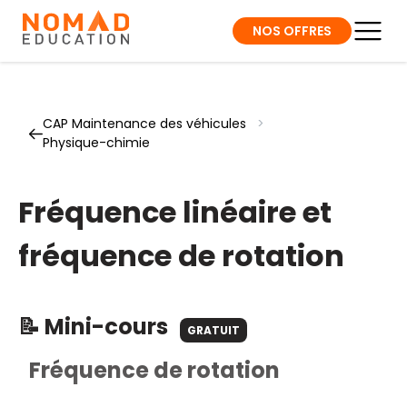
NOS OFFRES
CAP Maintenance des véhicules
>
Physique-chimie
Fréquence linéaire et
fréquence de rotation
📝 Mini-cours
GRATUIT
Fréquence de rotation