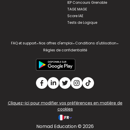
IEP Concours Grenoble
TAGE MAGE
Score IAE
Tests de Logique
FAQ et support
-
Nos offres d'emploi
-
Conditions d'utilisation
-
Règles de confidentialité
Cliquez-ici pour modifier vos préférences en matière de
cookies
FR
Nomad Education © 2026