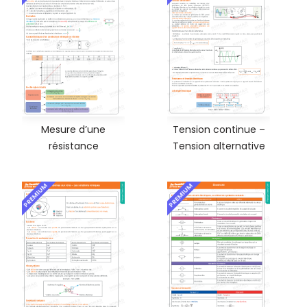
Mesure d’une
Tension continue –
résistance
Tension alternative
PREMIUM
PREMIUM