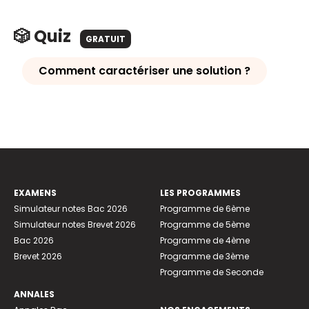
🎲 Quiz
GRATUIT
Comment caractériser une solution ?
EXAMENS
LES PROGRAMMES
Simulateur notes Bac 2026
Programme de 6ème
Simulateur notes Brevet 2026
Programme de 5ème
Bac 2026
Programme de 4ème
Brevet 2026
Programme de 3ème
Programme de Seconde
ANNALES