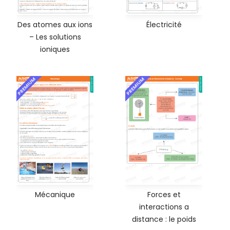
Des atomes aux ions
Électricité
– Les solutions
ioniques
PREMIUM
PREMIUM
Mécanique
Forces et
interactions a
distance : le poids