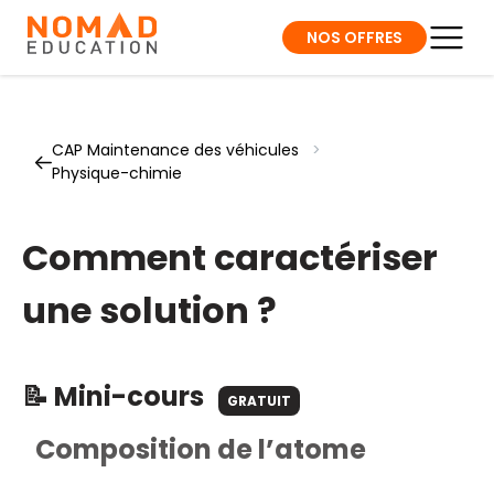
NOS OFFRES
CAP Maintenance des véhicules
>
Physique-chimie
Comment caractériser
une solution ?
📝 Mini-cours
GRATUIT
Composition de l’atome