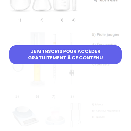
JE M’INSCRIS POUR ACCÉDER
GRATUITEMENT À CE CONTENU