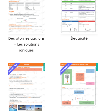
Des atomes aux ions
Électricité
– Les solutions
ioniques
PREMIUM
PREMIUM