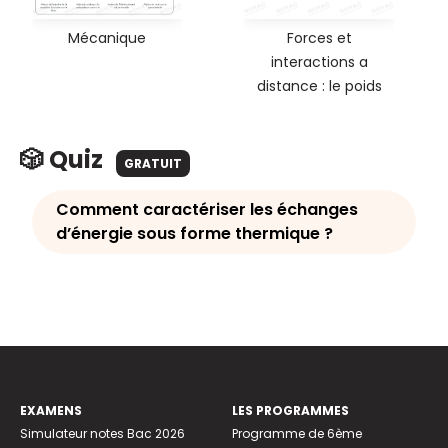
Mécanique
Forces et
interactions a
distance : le poids
🎲 Quiz
GRATUIT
Comment caractériser les échanges
d’énergie sous forme thermique ?
EXAMENS
LES PROGRAMMES
Simulateur notes Bac 2026
Programme de 6ème