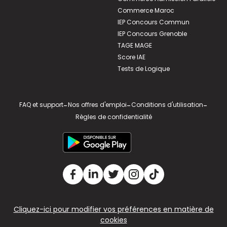
Commerce Maroc
IEP Concours Commun
IEP Concours Grenoble
TAGE MAGE
Score IAE
Tests de Logique
FAQ et support
-
Nos offres d'emploi
-
Conditions d'utilisation
-
Règles de confidentialité
Cliquez-ici pour modifier vos préférences en matière de
cookies