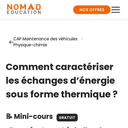
NOS OFFRES
CAP Maintenance des véhicules
>
Physique-chimie
Comment caractériser
les échanges d’énergie
sous forme thermique ?
📝 Mini-cours
GRATUIT