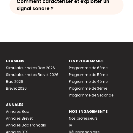
Comment caractériser et exploiter un
signal sonore ?
EXAMENS
LES PROGRAMMES
Simulateur notes Bac 2026
Programme de 6ème
Simulateur notes Brevet 2026
Programme de 5ème
Bac 2026
Programme de 4ème
Brevet 2026
Programme de 3ème
Programme de Seconde
ANNALES
Annales Bac
NOS ENGAGEMENTS
Annales Brevet
Nos professeurs
Annales Bac Français
IA
Annales BTS
Réussite scolaire