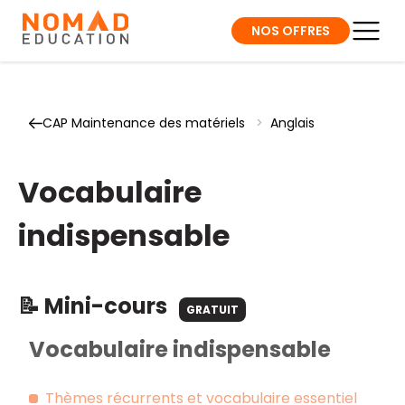
NOS OFFRES
CAP Maintenance des matériels
>
Anglais
Vocabulaire
indispensable
📝 Mini-cours
GRATUIT
Vocabulaire indispensable
Thèmes récurrents et vocabulaire essentiel