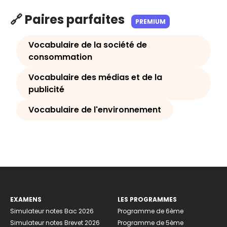
🔗 Paires parfaites
PREMIUM
Vocabulaire de la société de
consommation
Vocabulaire des médias et de la
publicité
Vocabulaire de l'environnement
EXAMENS
LES PROGRAMMES
Simulateur notes Bac 2026
Programme de 6ème
Simulateur notes Brevet 2026
Programme de 5ème