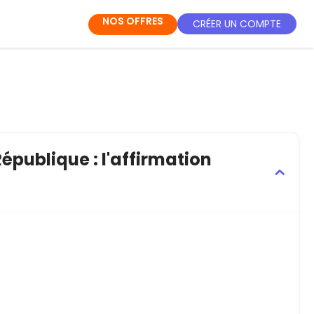
NOS OFFRES
CRÉER UN COMPTE
République : l'affirmation