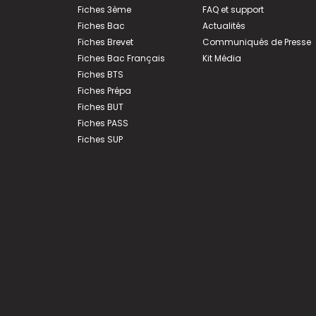
Fiches 3ème
FAQ et support
Fiches Bac
Actualités
Fiches Brevet
Communiqués de Presse
Fiches Bac Français
Kit Média
Fiches BTS
Fiches Prépa
Fiches BUT
Fiches PASS
Fiches SUP