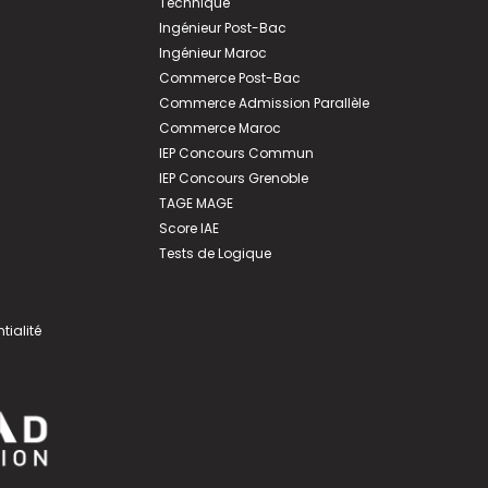
Technique
Ingénieur Post-Bac
Ingénieur Maroc
Commerce Post-Bac
Commerce Admission Parallèle
Commerce Maroc
IEP Concours Commun
IEP Concours Grenoble
TAGE MAGE
Score IAE
Tests de Logique
tialité