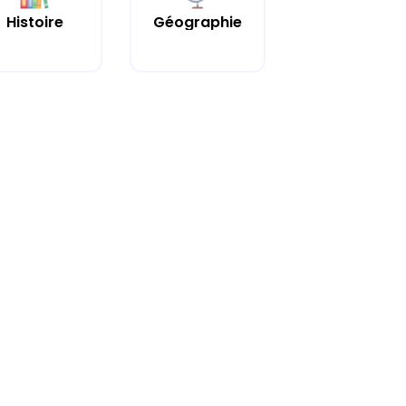
Histoire
Géographie