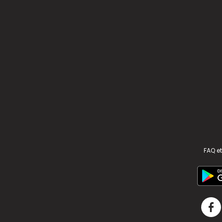
FAQ et