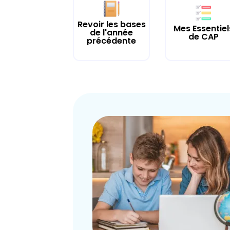
Revoir les bases
Mes Essentiel
de l'année
de CAP
précédente