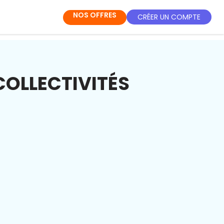
NOS OFFRES
CRÉER UN COMPTE
COLLECTIVITÉS