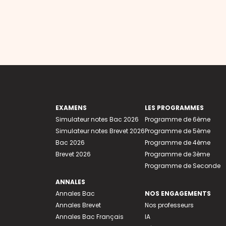
EXAMENS
LES PROGRAMMES
Simulateur notes Bac 2026
Programme de 6ème
Simulateur notes Brevet 2026
Programme de 5ème
Bac 2026
Programme de 4ème
Brevet 2026
Programme de 3ème
Programme de Seconde
ANNALES
Annales Bac
NOS ENGAGEMENTS
Annales Brevet
Nos professeurs
Annales Bac Français
IA