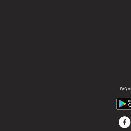
FAQ et