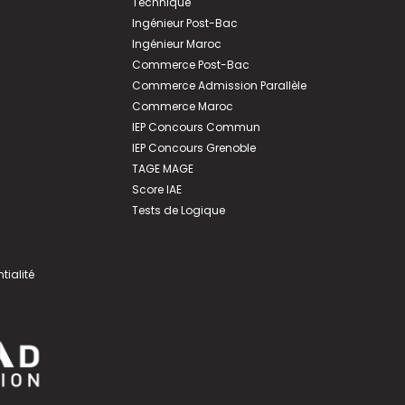
Technique
Ingénieur Post-Bac
Ingénieur Maroc
Commerce Post-Bac
Commerce Admission Parallèle
Commerce Maroc
IEP Concours Commun
IEP Concours Grenoble
TAGE MAGE
Score IAE
Tests de Logique
tialité