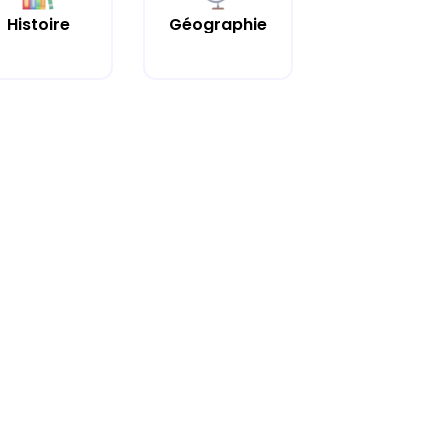
Histoire
Géographie