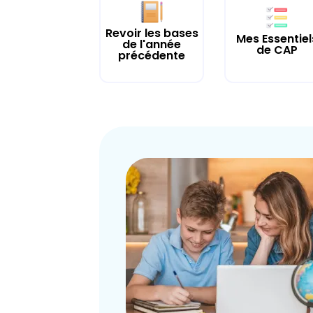
Revoir les bases
Mes Essentiel
de l'année
de CAP
précédente