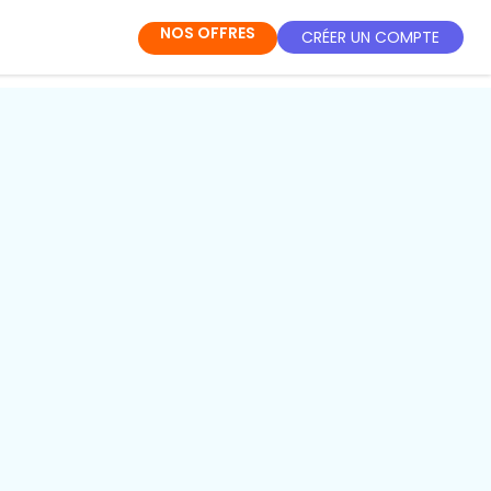
NOS OFFRES
CRÉER UN COMPTE