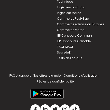
Technique
Ingénieur Post-Bac
Ingénieur Maroc
Commerce Post-Bac
Commerce Admission Parallèle
Commerce Maroc
IEP Concours Commun
IEP Concours Grenoble
TAGE MAGE
Score IAE
Tests de Logique
FAQ et support
-
Nos offres d'emploi
-
Conditions d'utilisation
-
Règles de confidentialité