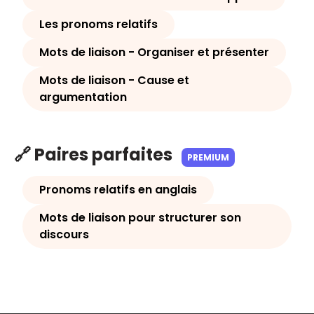
Les pronoms relatifs
Mots de liaison - Organiser et présenter
Mots de liaison - Cause et
argumentation
🔗 Paires parfaites
PREMIUM
Pronoms relatifs en anglais
Mots de liaison pour structurer son
discours