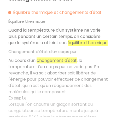
Équilibre thermique et changements d'état
Équilibre thermique
Quand la température d'un système ne varie
plus pendant un certain temps, on considère
que le système a atteint son
équilibre thermique
.
Changement d'état d'un corps pur
Au cours d'un
changement d'état
, la
température d'un corps pur ne varie pas. En
revanche, il va soit absorber soit libérer de
l'énergie pour pouvoir effectuer ce changement
d'état, qui n'est qu'un réagencement des
molécules qui le composent.
Exemple
Lorsque l'on chauffe un glaçon sortant du
congélateur, sa température monte jusqu'à