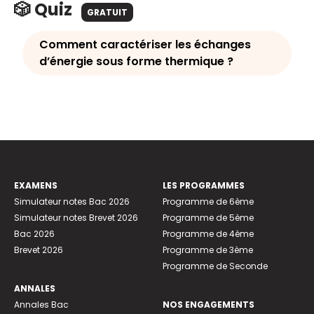
🎲 Quiz
GRATUIT
Comment caractériser les échanges
d’énergie sous forme thermique ?
EXAMENS
LES PROGRAMMES
Simulateur notes Bac 2026
Programme de 6ème
Simulateur notes Brevet 2026
Programme de 5ème
Bac 2026
Programme de 4ème
Brevet 2026
Programme de 3ème
Programme de Seconde
ANNALES
Annales Bac
NOS ENGAGEMENTS