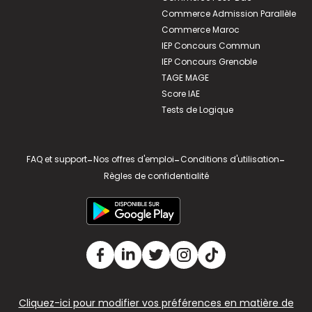
Commerce Admission Parallèle
Commerce Maroc
IEP Concours Commun
IEP Concours Grenoble
TAGE MAGE
Score IAE
Tests de Logique
FAQ et support
-
Nos offres d'emploi
-
Conditions d'utilisation
-
Règles de confidentialité
Cliquez-ici pour modifier vos préférences en matière de