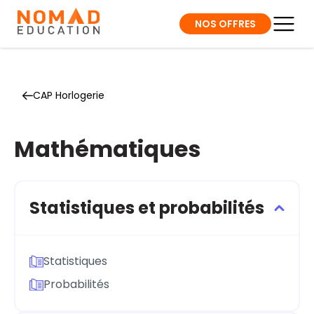
NOS OFFRES
CAP Horlogerie
Mathématiques
Statistiques et probabilités
Statistiques
Probabilités