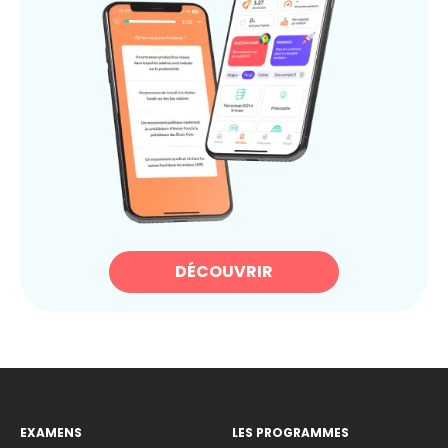
DÉCOUVRIR
EXAMENS
LES PROGRAMMES