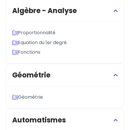
Algèbre - Analyse
Proportionnalité
Equation du 1er degré
Fonctions
Géométrie
Géométrie
Automatismes