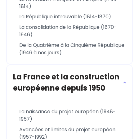
1814)
La République introuvable (1814-1870)
La consolidation de la République (1870-
1946)
De la Quatrième à la Cinquième République
(1946 à nos jours)
La France et la construction
européenne depuis 1950
La naissance du projet européen (1948-
1957)
Avancées et limites du projet européen
(1957-1992)