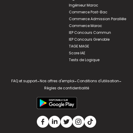
Ingénieur Maroc
Commerce Post-Bac
Commerce Admission Parallèle
Commerce Maroc
IEP Concours Commun
IEP Concours Grenoble
TAGE MAGE
Score IAE
Tests de Logique
FAQ et support
-
Nos offres d'emploi
-
Conditions d'utilisation
-
Règles de confidentialité