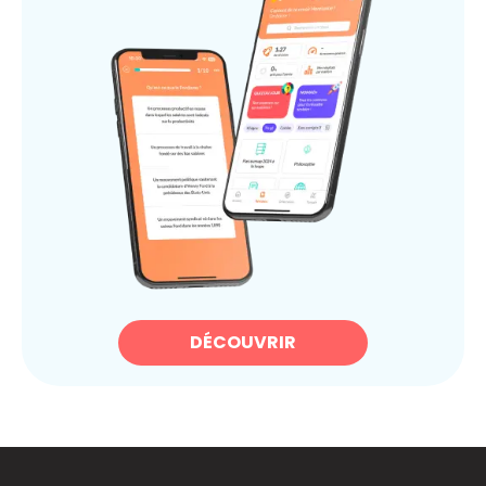
DÉCOUVRIR