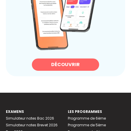
DÉCOUVRIR
EXAMENS
LES PROGRAMMES
Simulateur notes Bac 2026
Programme de 6ème
Simulateur notes Brevet 2026
Programme de 5ème