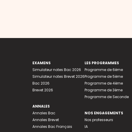
EXAMENS
LES PROGRAMMES
Simulateur notes Bac 2026
Programme de 6ème
Simulateur notes Brevet 2026
Programme de 5ème
Bac 2026
Programme de 4ème
Brevet 2026
Programme de 3ème
Programme de Seconde
ANNALES
Annales Bac
NOS ENGAGEMENTS
Annales Brevet
Nos professeurs
Annales Bac Français
IA