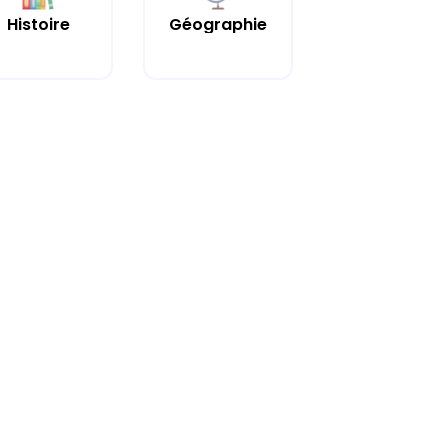
Histoire
Géographie