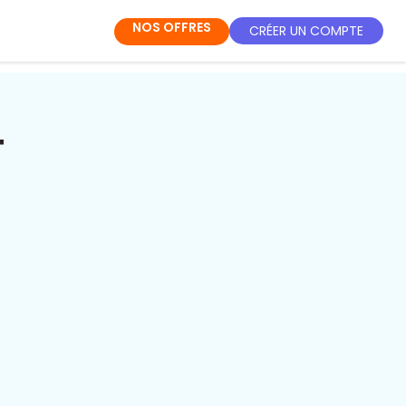
NOS OFFRES
CRÉER UN COMPTE
T