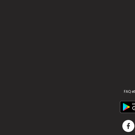
FAQ et