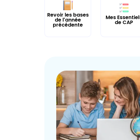
Revoir les bases
Mes Essentiel
de l'année
de CAP
précédente