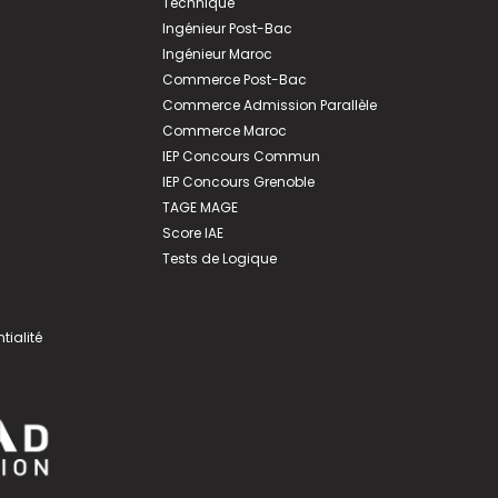
Technique
Ingénieur Post-Bac
Ingénieur Maroc
Commerce Post-Bac
Commerce Admission Parallèle
Commerce Maroc
IEP Concours Commun
IEP Concours Grenoble
TAGE MAGE
Score IAE
Tests de Logique
tialité