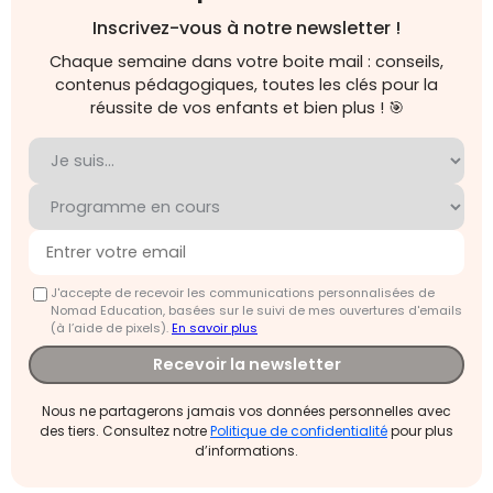
Inscrivez-vous à notre newsletter !
Chaque semaine dans votre boite mail : conseils,
contenus pédagogiques, toutes les clés pour la
réussite de vos enfants et bien plus ! 🎯
J'accepte de recevoir les communications personnalisées de
Nomad Education, basées sur le suivi de mes ouvertures d'emails
(à l’aide de pixels).
En savoir plus
Recevoir la newsletter
Nous ne partagerons jamais vos données personnelles avec
des tiers. Consultez notre
Politique de confidentialité
pour plus
d’informations.