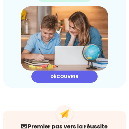
DÉCOUVRIR
💌 Premier pas vers la réussite