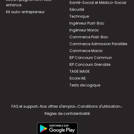
Santé-Social et Médico-Social
enfance
Sécurité
Kit auto-entrepreneur
Technique
Ingénieur Post-Bac
Ingénieur Maroc
Commerce Post-Bac
Commerce Admission Parallèle
Commerce Maroc
IEP Concours Commun
IEP Concours Grenoble
TAGE MAGE
Score IAE
Tests de Logique
FAQ et support
-
Nos offres d'emploi
-
Conditions d'utilisation
-
Règles de confidentialité