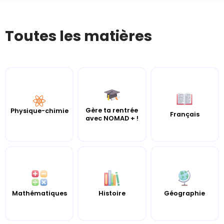
Toutes les matières
Gère ta rentrée
Physique-chimie
Français
avec NOMAD + !
Mathématiques
Histoire
Géographie