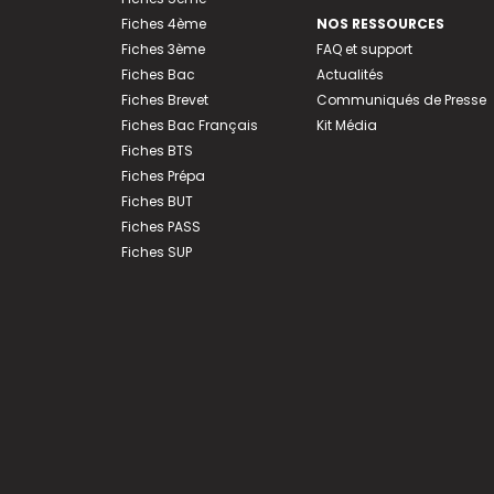
Fiches 4ème
NOS RESSOURCES
Fiches 3ème
FAQ et support
Fiches Bac
Actualités
Fiches Brevet
Communiqués de Presse
Fiches Bac Français
Kit Média
Fiches BTS
Fiches Prépa
Fiches BUT
Fiches PASS
Fiches SUP