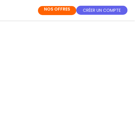
NOS OFFRES
CRÉER UN COMPTE