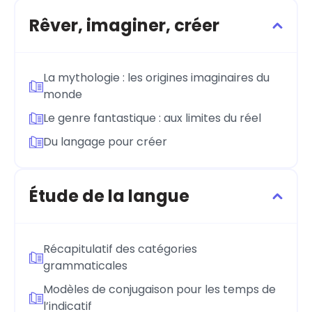
Rêver, imaginer, créer
La mythologie : les origines imaginaires du
monde
Le genre fantastique : aux limites du réel
Du langage pour créer
Étude de la langue
Récapitulatif des catégories
grammaticales
Modèles de conjugaison pour les temps de
l’indicatif