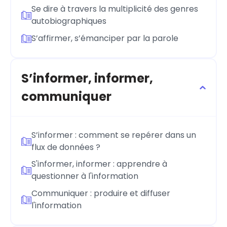
Se dire à travers la multiplicité des genres
autobiographiques
S’affirmer, s’émanciper par la parole
S’informer, informer,
communiquer
S’informer : comment se repérer dans un
flux de données ?
S'informer, informer : apprendre à
questionner à l'information
Communiquer : produire et diffuser
l'information