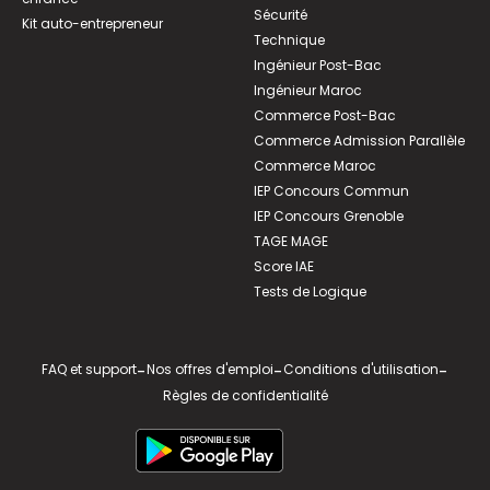
Sécurité
Kit auto-entrepreneur
Technique
Ingénieur Post-Bac
Ingénieur Maroc
Commerce Post-Bac
Commerce Admission Parallèle
Commerce Maroc
IEP Concours Commun
IEP Concours Grenoble
TAGE MAGE
Score IAE
Tests de Logique
FAQ et support
-
Nos offres d'emploi
-
Conditions d'utilisation
-
Règles de confidentialité