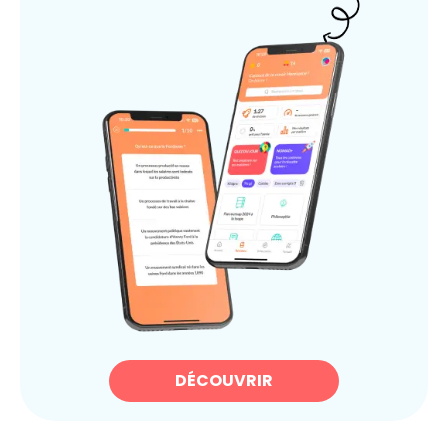
DÉCOUVRIR