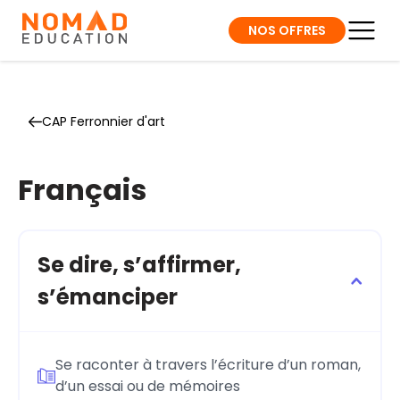
NOS OFFRES
CAP Ferronnier d'art
Français
Se dire, s’affirmer,
s’émanciper
Se raconter à travers l’écriture d’un roman,
d’un essai ou de mémoires