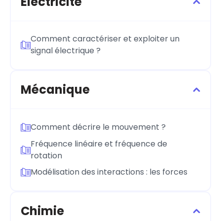
Électricité
Comment caractériser et exploiter un
signal électrique ?
Mécanique
Comment décrire le mouvement ?
Fréquence linéaire et fréquence de
rotation
Modélisation des interactions : les forces
Chimie