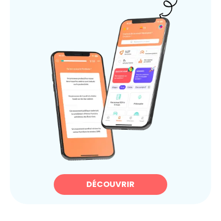
DÉCOUVRIR