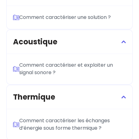
Comment caractériser une solution ?
Acoustique
Comment caractériser et exploiter un
signal sonore ?
Thermique
Comment caractériser les échanges
d’énergie sous forme thermique ?