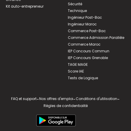
Sécurité
Kit auto-entrepreneur
Technique
Ingénieur Post-Bac
Ingénieur Maroc
Commerce Post-Bac
Commerce Admission Parallèle
Commerce Maroc
IEP Concours Commun
IEP Concours Grenoble
TAGE MAGE
Score IAE
Tests de Logique
FAQ et support
-
Nos offres d'emploi
-
Conditions d'utilisation
-
Règles de confidentialité