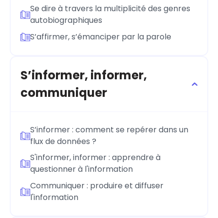
Se dire à travers la multiplicité des genres
autobiographiques
S’affirmer, s’émanciper par la parole
S’informer, informer,
communiquer
S’informer : comment se repérer dans un
flux de données ?
S'informer, informer : apprendre à
questionner à l'information
Communiquer : produire et diffuser
l'information