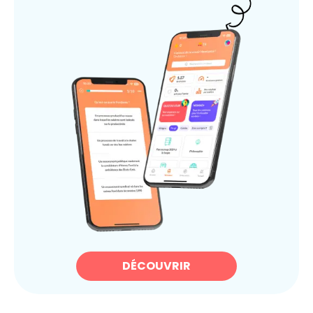
DÉCOUVRIR