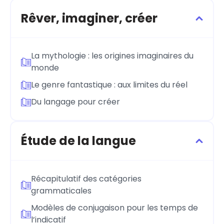
Rêver, imaginer, créer
La mythologie : les origines imaginaires du
monde
Le genre fantastique : aux limites du réel
Du langage pour créer
Étude de la langue
Récapitulatif des catégories
grammaticales
Modèles de conjugaison pour les temps de
l’indicatif