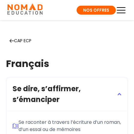
NOS OFFRES
CAP ECP
Français
Se dire, s’affirmer,
s’émanciper
Se raconter à travers l’écriture d’un roman,
d’un essai ou de mémoires