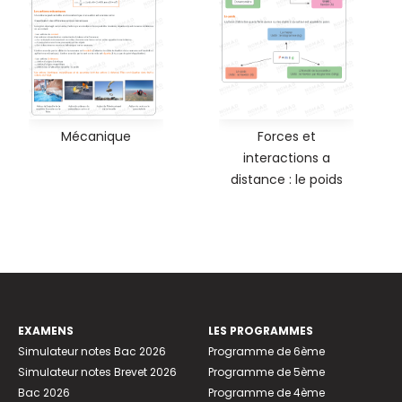
Mécanique
Forces et
interactions a
distance : le poids
EXAMENS
LES PROGRAMMES
Simulateur notes Bac 2026
Programme de 6ème
Simulateur notes Brevet 2026
Programme de 5ème
Bac 2026
Programme de 4ème