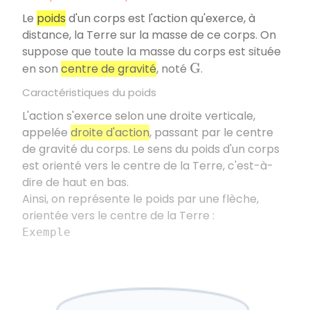
Le
poids
d'un corps est l'action qu'exerce, à
distance, la Terre sur la masse de ce corps. On
suppose que toute la masse du corps est située
en son
centre de gravité
, noté
.
G
Caractéristiques du poids
L'action s'exerce selon une droite verticale,
appelée
droite d'action
, passant par le centre
de gravité du corps. Le sens du poids d'un corps
est orienté vers le centre de la Terre, c'est-à-
dire de haut en bas.
Ainsi, on représente le poids par une flèche,
orientée vers le centre de la Terre :
Exemple