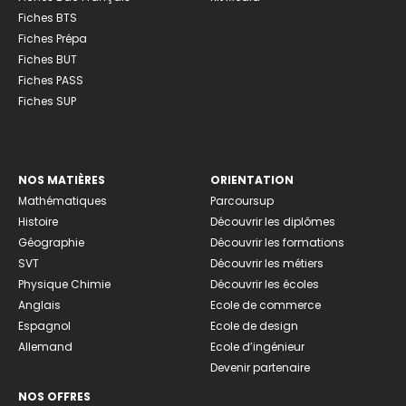
Fiches BTS
Fiches Prépa
Fiches BUT
Fiches PASS
Fiches SUP
NOS MATIÈRES
ORIENTATION
Mathématiques
Parcoursup
Histoire
Découvrir les diplômes
Géographie
Découvrir les formations
SVT
Découvrir les métiers
Physique Chimie
Découvrir les écoles
Anglais
Ecole de commerce
Espagnol
Ecole de design
Allemand
Ecole d’ingénieur
Devenir partenaire
NOS OFFRES