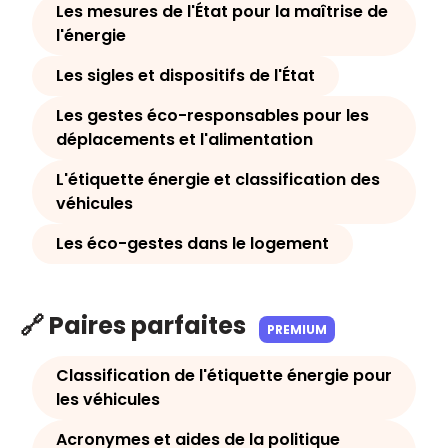
Les mesures de l'État pour la maîtrise de
l'énergie
Les sigles et dispositifs de l'État
Les gestes éco-responsables pour les
déplacements et l'alimentation
L'étiquette énergie et classification des
véhicules
Les éco-gestes dans le logement
🔗 Paires parfaites
PREMIUM
Classification de l'étiquette énergie pour
les véhicules
Acronymes et aides de la politique