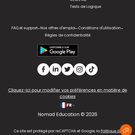
Tests de Logique
FAQ et support
-
Nos offres d'emploi
-
Conditions d'utilisation
-
Règles de confidentialité
Cliquez-ici pour modifier vos préférences en matière de
cookies
FR
Nomad Education © 2026
v2.311.4 US
Ce site est protégé par reCAPTCHA et Google, la
Politique de