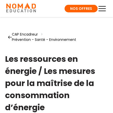
NOS OFFRES
CAP Encadreur
>
Prévention - Santé - Environnement
Les ressources en
énergie / Les mesures
pour la maîtrise de la
consommation
d’énergie