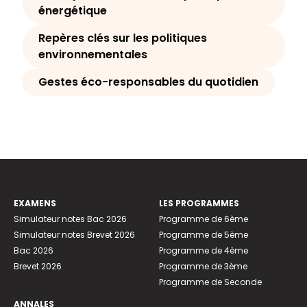
énergétique
Repères clés sur les politiques
environnementales
Gestes éco-responsables du quotidien
EXAMENS
LES PROGRAMMES
Simulateur notes Bac 2026
Programme de 6ème
Simulateur notes Brevet 2026
Programme de 5ème
Bac 2026
Programme de 4ème
Brevet 2026
Programme de 3ème
Programme de Seconde
ANNALES