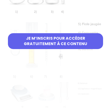
JE M’INSCRIS POUR ACCÉDER
GRATUITEMENT À CE CONTENU