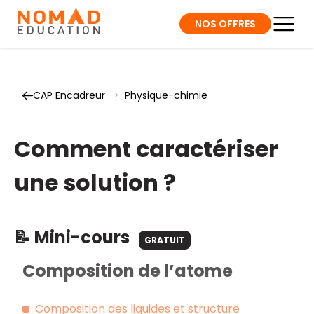
NOS OFFRES
CAP Encadreur
>
Physique-chimie
Comment caractériser
une solution ?
📝 Mini-cours
GRATUIT
Composition de l’atome
Composition des liquides et structure