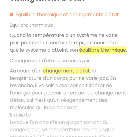
Équilibre thermique et changements d'état
Équilibre thermique
Quand la température d'un système ne varie
plus pendant un certain temps, on considère
que le système a atteint son
équilibre thermique
.
Changement d'état d'un corps pur
Au cours d'un
changement d'état
, la
température d'un corps pur ne varie pas. En
revanche, il va soit absorber soit libérer de
l'énergie pour pouvoir effectuer ce changement
d'état, qui n'est qu'un réagencement des
molécules qui le composent.
Exemple
Lorsque l'on chauffe un glaçon sortant du
congélateur, sa température monte jusqu'à