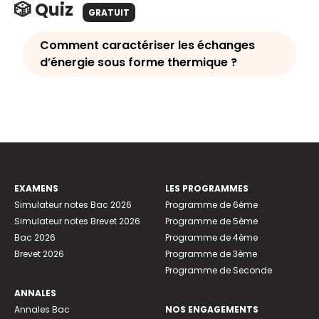
🎲 Quiz
GRATUIT
Comment caractériser les échanges
d’énergie sous forme thermique ?
EXAMENS
LES PROGRAMMES
Simulateur notes Bac 2026
Programme de 6ème
Simulateur notes Brevet 2026
Programme de 5ème
Bac 2026
Programme de 4ème
Brevet 2026
Programme de 3ème
Programme de Seconde
ANNALES
Annales Bac
NOS ENGAGEMENTS