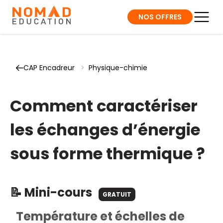
NOS OFFRES
CAP Encadreur
>
Physique-chimie
Comment caractériser
les échanges d’énergie
sous forme thermique ?
📝 Mini-cours
GRATUIT
Température et échelles de