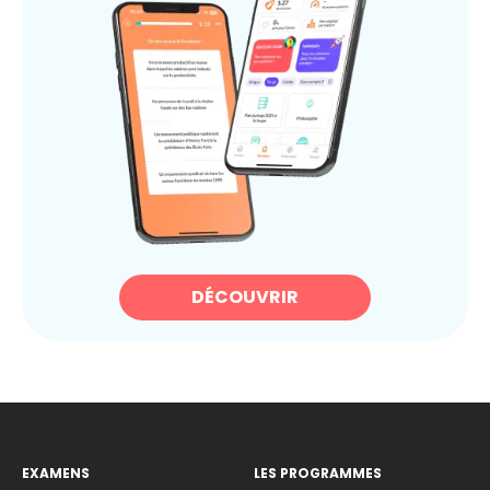
DÉCOUVRIR
EXAMENS
LES PROGRAMMES