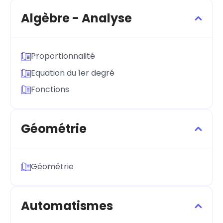
Algèbre - Analyse
Proportionnalité
Equation du 1er degré
Fonctions
Géométrie
Géométrie
Automatismes