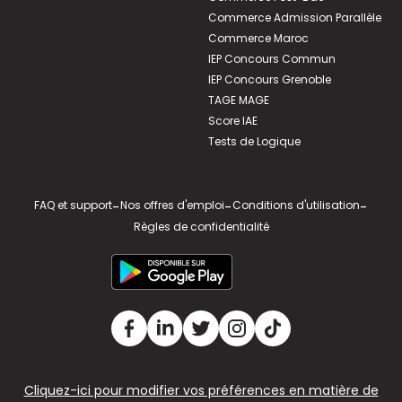
Commerce Admission Parallèle
Commerce Maroc
IEP Concours Commun
IEP Concours Grenoble
TAGE MAGE
Score IAE
Tests de Logique
FAQ et support
-
Nos offres d'emploi
-
Conditions d'utilisation
-
Règles de confidentialité
Cliquez-ici pour modifier vos préférences en matière de