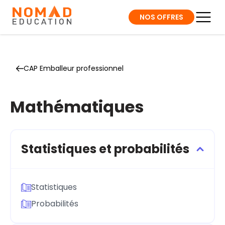
NOS OFFRES
CAP Emballeur professionnel
Mathématiques
Statistiques et probabilités
Statistiques
Probabilités