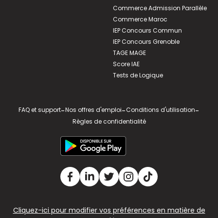
Commerce Admission Parallèle
Commerce Maroc
IEP Concours Commun
IEP Concours Grenoble
TAGE MAGE
Score IAE
Tests de Logique
FAQ et support
-
Nos offres d'emploi
-
Conditions d'utilisation
-
Règles de confidentialité
Cliquez-ici pour modifier vos préférences en matière de