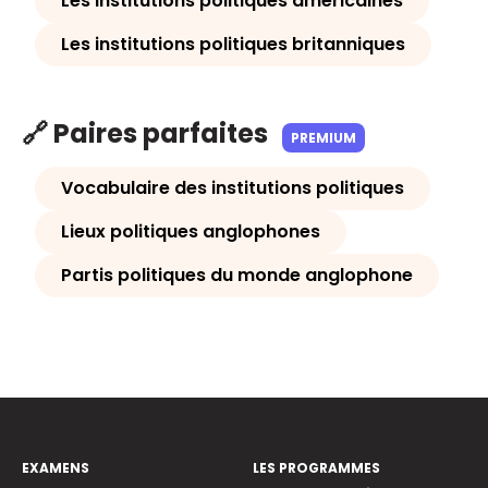
Les institutions politiques américaines
Les institutions politiques britanniques
🔗 Paires parfaites
PREMIUM
Vocabulaire des institutions politiques
Lieux politiques anglophones
Partis politiques du monde anglophone
EXAMENS
LES PROGRAMMES