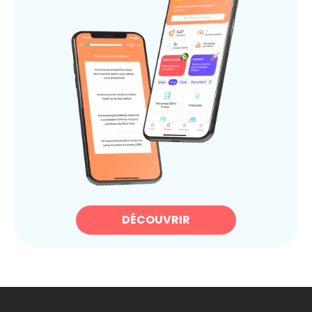
DÉCOUVRIR