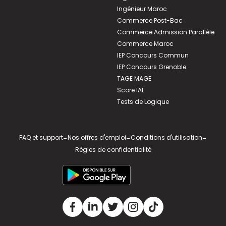
Ingénieur Maroc
Commerce Post-Bac
Commerce Admission Parallèle
Commerce Maroc
IEP Concours Commun
IEP Concours Grenoble
TAGE MAGE
Score IAE
Tests de Logique
FAQ et support
-
Nos offres d'emploi
-
Conditions d'utilisation
-
Règles de confidentialité