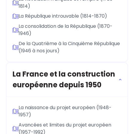
1814)
La République introuvable (1814-1870)
La consolidation de la République (1870-
1946)
De la Quatrième à la Cinquième République
(1946 à nos jours)
La France et la construction
européenne depuis 1950
La naissance du projet européen (1948-
1957)
Avancées et limites du projet européen
(1957-1992)