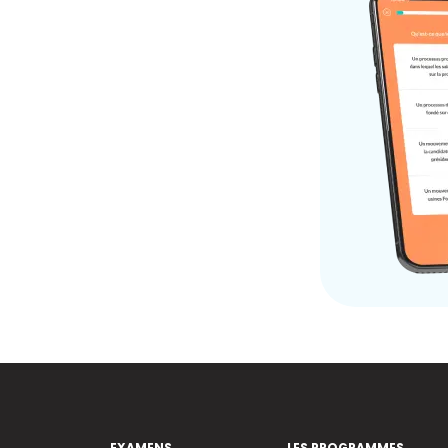
EXAMENS
LES PROGRAMMES