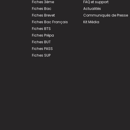
Fiches 3ème
FAQ et support
Fiches Bac
Actualités
Fiches Brevet
Communiqués de Presse
Fiches Bac Français
Kit Média
Fiches BTS
Fiches Prépa
Fiches BUT
Fiches PASS
Fiches SUP