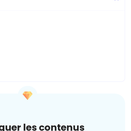
quer les contenus