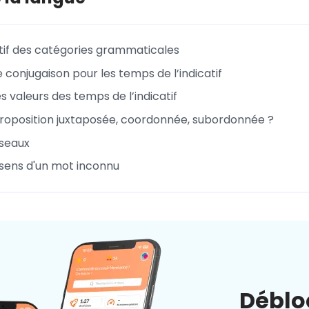
tif des catégories grammaticales
 conjugaison pour les temps de l’indicatif
 valeurs des temps de l’indicatif
proposition juxtaposée, coordonnée, subordonnée ?
seaux
 sens d'un mot inconnu
Déblo