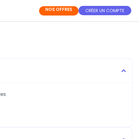
NOS OFFRES
CRÉER UN COMPTE
res