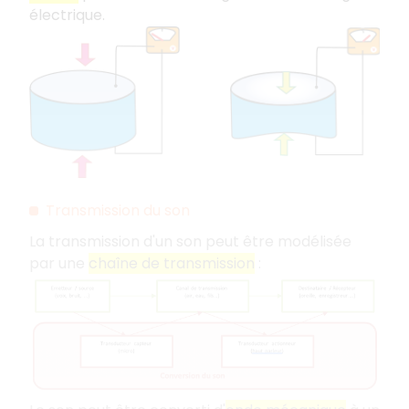
électrique.
Transmission du son
La transmission d'un son peut être modélisée
par une
chaîne de transmission
: