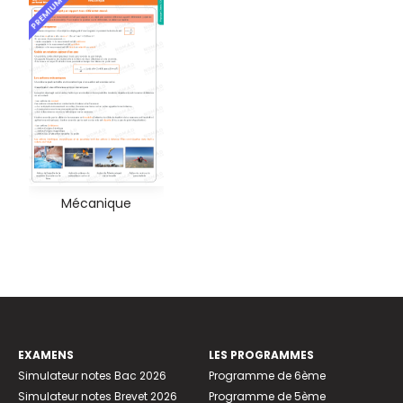
PREMIUM
Mécanique
EXAMENS
LES PROGRAMMES
Simulateur notes Bac 2026
Programme de 6ème
Simulateur notes Brevet 2026
Programme de 5ème