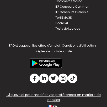
Commerce Maroc
IEP Concours Commun
IEP Concours Grenoble
TAGE MAGE
Score IAE
Tests de Logique
FAQ et support
-
Nos offres d'emploi
-
Conditions d'utilisation
-
Règles de confidentialité
Cliquez-ici pour modifier vos préférences en matière de
cookies
FR