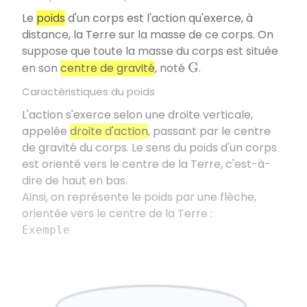
Le
poids
d'un corps est l'action qu'exerce, à
distance, la Terre sur la masse de ce corps. On
suppose que toute la masse du corps est située
en son
centre de gravité
, noté
.
G
Caractéristiques du poids
L'action s'exerce selon une droite verticale,
appelée
droite d'action
, passant par le centre
de gravité du corps. Le sens du poids d'un corps
est orienté vers le centre de la Terre, c'est-à-
dire de haut en bas.
Ainsi, on représente le poids par une flèche,
orientée vers le centre de la Terre :
Exemple