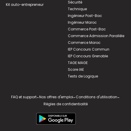
Sécurité
Kit auto-entrepreneur
Technique
Ingénieur Post-Bac
Ingénieur Maroc
Commerce Post-Bac
Commerce Admission Parallèle
Commerce Maroc
IEP Concours Commun
IEP Concours Grenoble
TAGE MAGE
Score IAE
Tests de Logique
FAQ et support
-
Nos offres d'emploi
-
Conditions d'utilisation
-
Règles de confidentialité