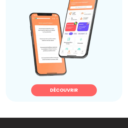
DÉCOUVRIR