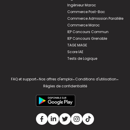
Ingénieur Maroc
Commerce Post-Bac
Commerce Admission Parallèle
Commerce Maroc
IEP Concours Commun
IEP Concours Grenoble
TAGE MAGE
Score IAE
Tests de Logique
FAQ et support
-
Nos offres d'emploi
-
Conditions d'utilisation
-
Règles de confidentialité