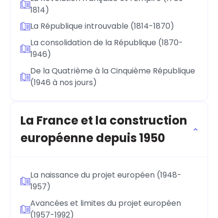
1814)
La République introuvable (1814-1870)
La consolidation de la République (1870-
1946)
De la Quatrième à la Cinquième République
(1946 à nos jours)
La France et la construction
européenne depuis 1950
La naissance du projet européen (1948-
1957)
Avancées et limites du projet européen
(1957-1992)