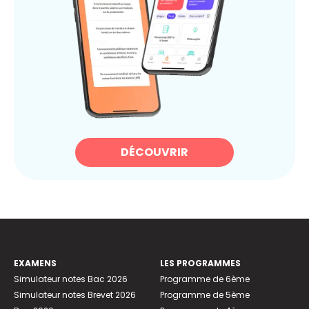
DÉCOUVRIR
EXAMENS
LES PROGRAMMES
Simulateur notes Bac 2026
Programme de 6ème
Simulateur notes Brevet 2026
Programme de 5ème