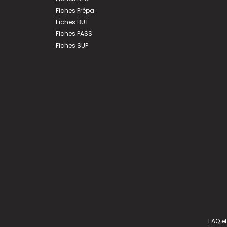
Fiches Prépa
Fiches BUT
Fiches PASS
Fiches SUP
FAQ et