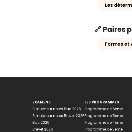
Les déterm
🔗 Paires 
Formes et 
EXAMENS
LES PROGRAMMES
Simulateur notes Bac 2026
Programme de 6ème
Simulateur notes Brevet 2026
Programme de 5ème
Bac 2026
Programme de 4ème
Brevet 2026
Programme de 3ème