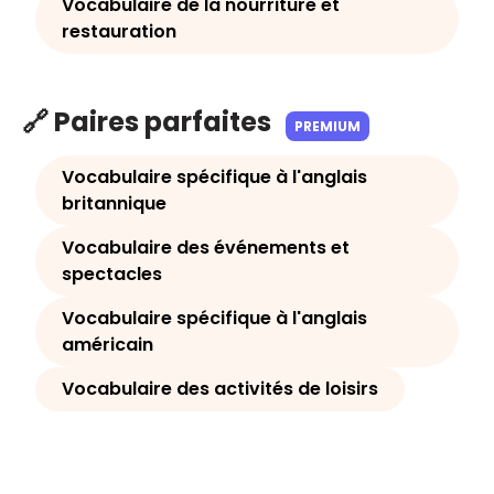
Vocabulaire de la nourriture et
restauration
🔗 Paires parfaites
PREMIUM
Vocabulaire spécifique à l'anglais
britannique
Vocabulaire des événements et
spectacles
Vocabulaire spécifique à l'anglais
américain
Vocabulaire des activités de loisirs