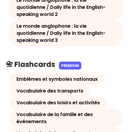
Le monde anglophone : la vie
quotidienne / Daily life in the English-
speaking world 2
Le monde anglophone : la vie
quotidienne / Daily life in the English-
speaking world 3
📇 Flashcards
PREMIUM
Emblèmes et symboles nationaux
Vocabulaire des transports
Vocabulaire des loisirs et activités
Vocabulaire de la famille et des
événements