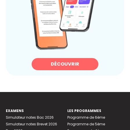
DÉCOUVRIR
EXAMENS
LES PROGRAMMES
Simulateur notes Bac 2026
Programme de 6ème
Simulateur notes Brevet 2026
Programme de 5ème