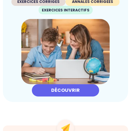
EXERCICES CORRIGÉS
ANNALES CORRIGÉES
EXERCICES INTERACTIFS
DÉCOUVRIR