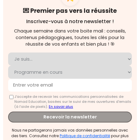
💌 Premier pas vers la réussite
Inscrivez-vous à notre newsletter !
Chaque semaine dans votre boite mail : conseils,
contenus pédagogiques, toutes les clés pour la
réussite de vos enfants et bien plus ! 🎯
J'accepte de recevoir les communications personnalisées de
Nomad Education, basées sur le suivi de mes ouvertures d'emails
(à l’aide de pixels).
En savoir plus
Recevoir la newsletter
Nous ne partagerons jamais vos données personnelles avec
des tiers. Consultez notre
Politique de confidentialité
pour plus