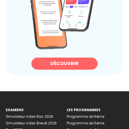
DÉCOUVRIR
EXAMENS
LES PROGRAMMES
Simulateur notes Bac 2026
Programme de 6ème
Simulateur notes Brevet 2026
Programme de 5ème