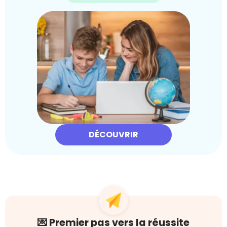
DÉCOUVRIR
💌 Premier pas vers la réussite