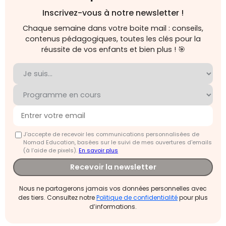
Inscrivez-vous à notre newsletter !
Chaque semaine dans votre boite mail : conseils,
contenus pédagogiques, toutes les clés pour la
réussite de vos enfants et bien plus ! 🎯
J'accepte de recevoir les communications personnalisées de
Nomad Education, basées sur le suivi de mes ouvertures d'emails
(à l’aide de pixels).
En savoir plus
Recevoir la newsletter
Nous ne partagerons jamais vos données personnelles avec
des tiers. Consultez notre
Politique de confidentialité
pour plus
d’informations.