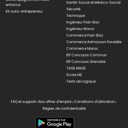
Santé-Social et Médico-Social
enfance
Sécurité
Kit auto-entrepreneur
Technique
Ingénieur Post-Bac
Ingénieur Maroc
Commerce Post-Bac
Commerce Admission Parallèle
Commerce Maroc
IEP Concours Commun
IEP Concours Grenoble
TAGE MAGE
Score IAE
Tests de Logique
FAQ et support
-
Nos offres d'emploi
-
Conditions d'utilisation
-
Règles de confidentialité