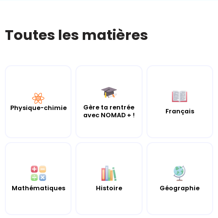
Toutes les matières
Gère ta rentrée
Physique-chimie
Français
avec NOMAD + !
Mathématiques
Histoire
Géographie