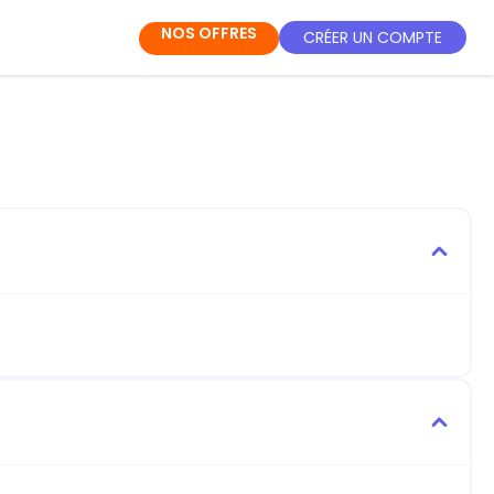
NOS OFFRES
CRÉER UN COMPTE