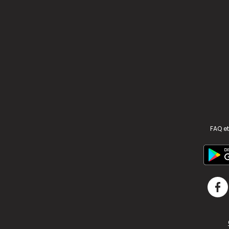
FAQ et