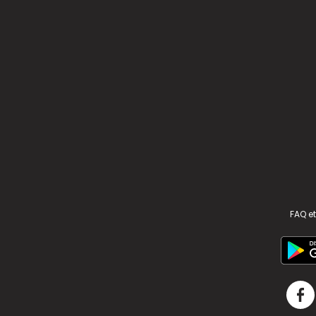
FAQ et