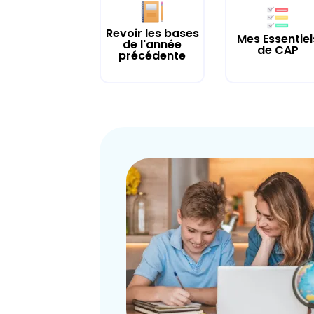
Revoir les bases
Mes Essentiel
de l'année
de CAP
précédente