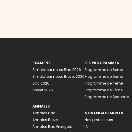
EXAMENS
LES PROGRAMMES
Simulateur notes Bac 2026
Programme de 6ème
Simulateur notes Brevet 2026
Programme de 5ème
Bac 2026
Programme de 4ème
Brevet 2026
Programme de 3ème
Programme de Seconde
ANNALES
Annales Bac
NOS ENGAGEMENTS
Annales Brevet
Nos professeurs
Annales Bac Français
IA