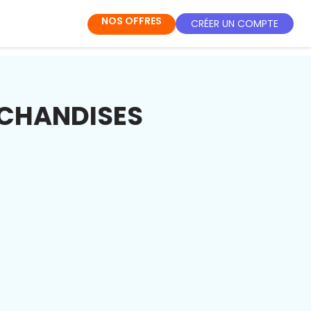
NOS OFFRES
CRÉER UN COMPTE
RCHANDISES