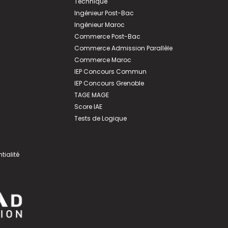
Technique
Ingénieur Post-Bac
Ingénieur Maroc
Commerce Post-Bac
Commerce Admission Parallèle
Commerce Maroc
IEP Concours Commun
IEP Concours Grenoble
TAGE MAGE
Score IAE
Tests de Logique
tialité