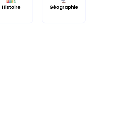
Histoire
Géographie