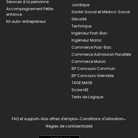
Services à la personne
Juridique
Accompagnement Petite
Santé-Social et Médico-Social
enfance
Sécurité
Kit auto-entrepreneur
Technique
Ingénieur Post-Bac
Ingénieur Maroc
Commerce Post-Bac
Commerce Admission Parallèle
Commerce Maroc
IEP Concours Commun
IEP Concours Grenoble
TAGE MAGE
Score IAE
Tests de Logique
FAQ et support
-
Nos offres d'emploi
-
Conditions d'utilisation
-
Règles de confidentialité