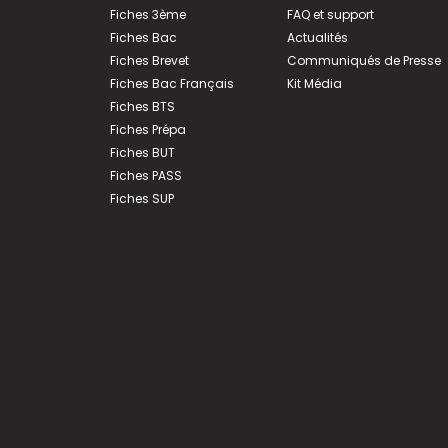
Fiches 3ème
FAQ et support
Fiches Bac
Actualités
Fiches Brevet
Communiqués de Presse
Fiches Bac Français
Kit Média
Fiches BTS
Fiches Prépa
Fiches BUT
Fiches PASS
Fiches SUP