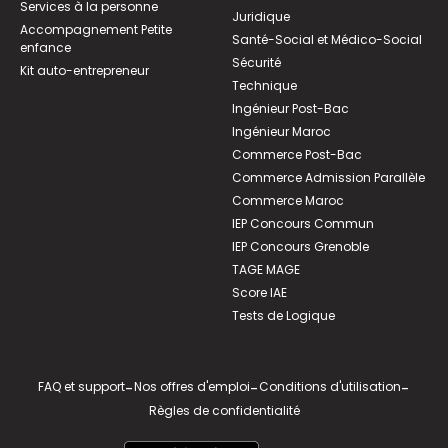
Services à la personne
Juridique
Accompagnement Petite
Santé-Social et Médico-Social
enfance
Sécurité
Kit auto-entrepreneur
Technique
Ingénieur Post-Bac
Ingénieur Maroc
Commerce Post-Bac
Commerce Admission Parallèle
Commerce Maroc
IEP Concours Commun
IEP Concours Grenoble
TAGE MAGE
Score IAE
Tests de Logique
FAQ et support
-
Nos offres d'emploi
-
Conditions d'utilisation
-
Règles de confidentialité