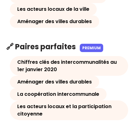
Les acteurs locaux de la ville
Aménager des villes durables
🔗 Paires parfaites
PREMIUM
Chiffres clés des intercommunalités au
1er janvier 2020
Aménager des villes durables
La coopération intercommunale
Les acteurs locaux et la participation
citoyenne