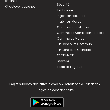
enfance
Sécurité
Kit auto-entrepreneur
Technique
Ingénieur Post-Bac
Ingénieur Maroc
Commerce Post-Bac
Commerce Admission Parallèle
Commerce Maroc
IEP Concours Commun
IEP Concours Grenoble
TAGE MAGE
Score IAE
Tests de Logique
FAQ et support
-
Nos offres d'emploi
-
Conditions d'utilisation
-
Règles de confidentialité