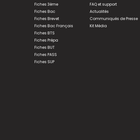
Fiches 3ème
FAQ et support
Fiches Bac
Actualités
Fiches Brevet
Communiqués de Presse
Fiches Bac Français
Kit Média
Fiches BTS
Fiches Prépa
Fiches BUT
Fiches PASS
Fiches SUP