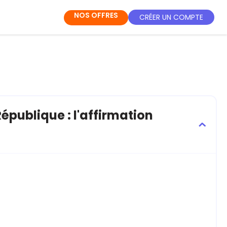
NOS OFFRES
CRÉER UN COMPTE
République : l'affirmation