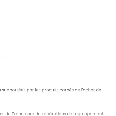
tes.
 supportées par les produits carnés de l'achat de
gions de France par des opérations de regroupement.