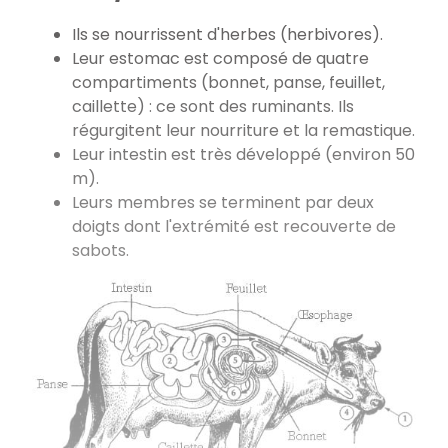
Ils se nourrissent d'herbes (herbivores).
Leur estomac est composé de quatre
compartiments (bonnet, panse, feuillet,
caillette) : ce sont des ruminants. Ils
régurgitent leur nourriture et la remastique.
Leur intestin est très développé (environ 50
m).
Leurs membres se terminent par deux
doigts dont l'extrémité est recouverte de
sabots.