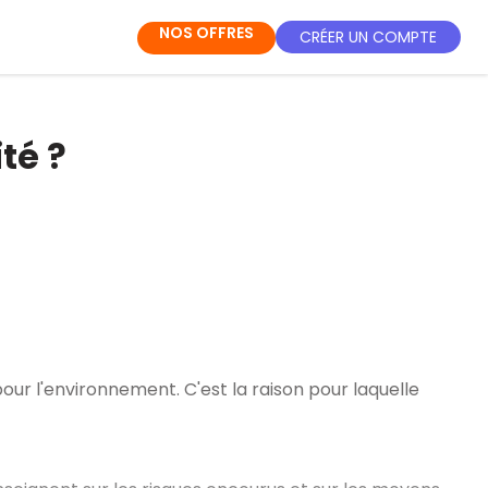
NOS OFFRES
CRÉER UN COMPTE
té ?
our l'environnement. C'est la raison pour laquelle